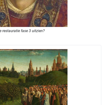
 restauratie fase 3 uitzien?