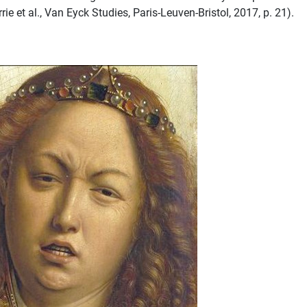
 et al., Van Eyck Studies, Paris-Leuven-Bristol, 2017, p. 21).