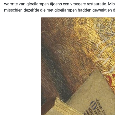
warmte van gloeilampen tijdens een vroegere restauratie. Miss
misschien dezelfde die met gloeilampen hadden gewerkt en 