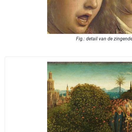
Fig.: detail van de zingend