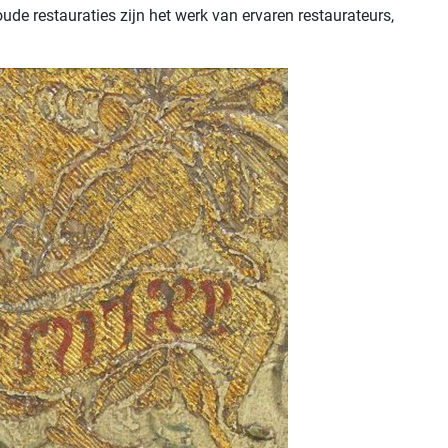
ude restauraties zijn het werk van ervaren restaurateurs,