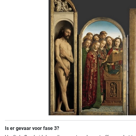
Is er gevaar voor fase 3?