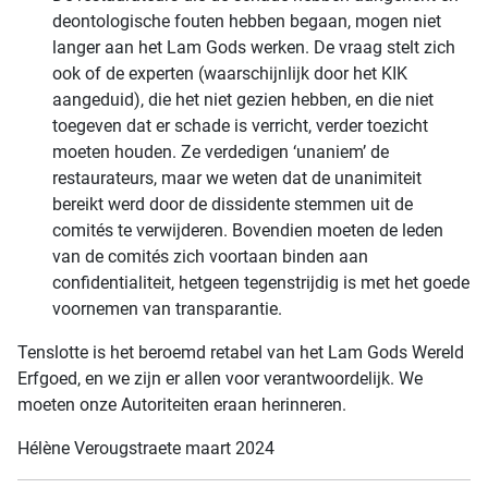
deontologische fouten hebben begaan, mogen niet
langer aan het Lam Gods werken. De vraag stelt zich
ook of de experten (waarschijnlijk door het KIK
aangeduid), die het niet gezien hebben, en die niet
toegeven dat er schade is verricht, verder toezicht
moeten houden. Ze verdedigen ‘unaniem’ de
restaurateurs, maar we weten dat de unanimiteit
bereikt werd door de dissidente stemmen uit de
comités te verwijderen. Bovendien moeten de leden
van de comités zich voortaan binden aan
confidentialiteit, hetgeen tegenstrijdig is met het goede
voornemen van transparantie.
Tenslotte is het beroemd retabel van het Lam Gods Wereld
Erfgoed, en we zijn er allen voor verantwoordelijk. We
moeten onze Autoriteiten eraan herinneren.
Hélène Verougstraete maart 2024