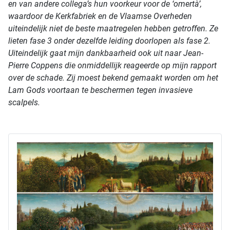
en van andere collega’s hun voorkeur voor de ‘omertà’,
waardoor de Kerkfabriek en de Vlaamse Overheden
uiteindelijk niet de beste maatregelen hebben getroffen. Ze
lieten fase 3 onder dezelfde leiding doorlopen als fase 2.
Uiteindelijk gaat mijn dankbaarheid ook uit naar Jean-
Pierre Coppens die onmiddellijk reageerde op mijn rapport
over de schade. Zij moest bekend gemaakt worden om het
Lam Gods voortaan te beschermen tegen invasieve
scalpels.